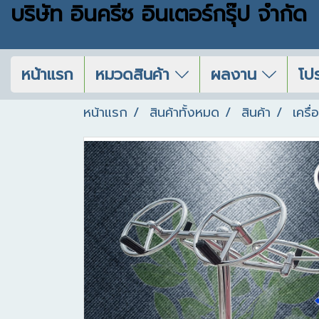
บริษัท อินครีซ อินเตอร์กรุ๊ป จำกัด
หน้าแรก
หมวดสินค้า
ผลงาน
โปร
หน้าแรก
สินค้าทั้งหมด
สินค้า
เครื