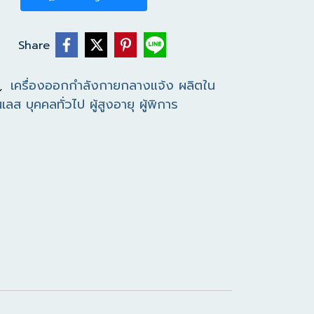
Share
เครื่องออกกำลังกายกลางแจ้ง ผลิตใน
,
ส บุคคลทั่วไป ผู้สูงอายุ ผู้พิการ