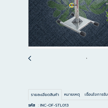
หมายเหตุ
เงื่อนไขการรับ
รายละเอียดสินค้า
รหัส
: INC-OF-STL013