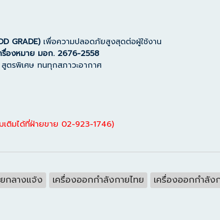
OOD GRADE)
เพื่อความปลอดภัยสูงสุดต่อผู้ใช้งาน
เครื่องหมาย มอก. 2676-2558
น สูตรพิเศษ ทนทุกสภาวะอากาศ
มเติมได้ที่ฝ่ายขาย 02-923-1746)
ายกลางแจ้ง
เครื่องออกกำลังกายไทย
เครื่องออกกำลั