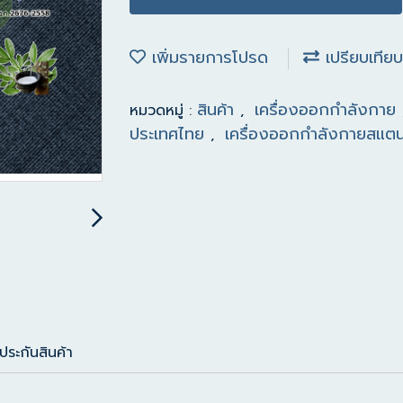
เพิ่มรายการโปรด
เปรียบเทียบ
สินค้า
เครื่องออกกำลังกาย
หมวดหมู่ :
,
ประเทศไทย
เครื่องออกกำลังกายสแตนเล
,
ประกันสินค้า