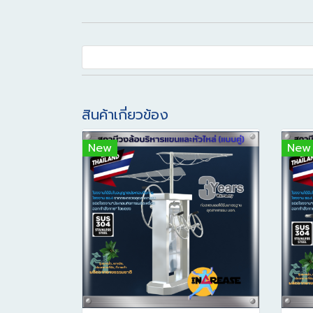
สินค้าเกี่ยวข้อง
New
New