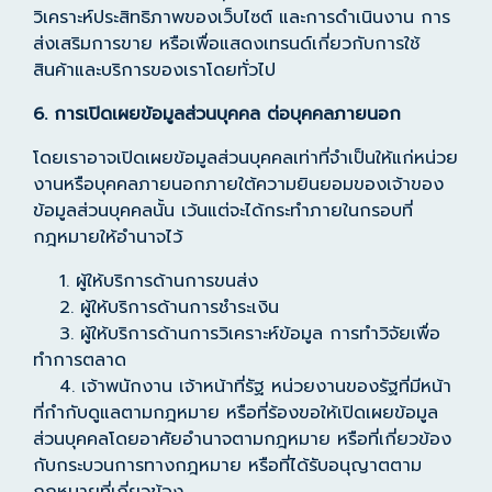
วิเคราะห์ประสิทธิภาพของเว็บไซต์ และการดำเนินงาน การ
ส่งเสริมการขาย หรือเพื่อแสดงเทรนด์เกี่ยวกับการใช้
สินค้าและบริการของเราโดยทั่วไป
6. การเปิดเผยข้อมูลส่วนบุคคล ต่อบุคคลภายนอก
โดยเราอาจเปิดเผยข้อมูลส่วนบุคคลเท่าที่จำเป็นให้แก่หน่วย
งานหรือบุคคลภายนอกภายใต้ความยินยอมของเจ้าของ
ข้อมูลส่วนบุคคลนั้น เว้นแต่จะได้กระทำภายในกรอบที่
กฎหมายให้อำนาจไว้
1. ผู้ให้บริการด้านการขนส่ง
2. ผู้ให้บริการด้านการชำระเงิน
3. ผู้ให้บริการด้านการวิเคราะห์ข้อมูล การทำวิจัยเพื่อ
ทำการตลาด
4. เจ้าพนักงาน เจ้าหน้าที่รัฐ หน่วยงานของรัฐที่มีหน้า
ที่กำกับดูแลตามกฎหมาย หรือที่ร้องขอให้เปิดเผยข้อมูล
ส่วนบุคคลโดยอาศัยอำนาจตามกฎหมาย หรือที่เกี่ยวข้อง
กับกระบวนการทางกฎหมาย หรือที่ได้รับอนุญาตตาม