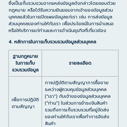
ซึ่งเป็นเก็บรวบรวมจากแหล่งข้อมูลดังกล่าวโดยชอบด้วย
กฎหมาย หรือได้รับความยินยอมจากเจ้าของข้อมูลส่วน
บุคคลแล้วในการเปิดเผยข้อมูลแก่เรา เช่น การส่งข้อมูล
ส่วนบุคคลของท่านให้กับเรา เพื่อประโยชน์ในการนำเสนอ
หรือให้บริการแก่ท่านและการดำเนินธุรกิจที่เกี่ยวข้อง
4. หลักการในการเก็บรวบรวมข้อมูลส่วนบุคคล
ฐานกฎหมาย
ในการเก็บ
รายละเอียด
รวบรวมข้อมูล
การปฏิบัติตามสัญญาการซื้อขาย
ระหว่างผู้ควบคุมข้อมูลส่วนบุคคล
("เรา") กับเจ้าของข้อมูลส่วนบุคคล
เพื่อการปฏิบัติ
("ท่าน") ในส่วนการชำระเงินสินค้า
ตามสัญญา
รวมถึงการเก็บรวบรวมที่อยู่จัดส่ง
ของท่านให้กับเราเพื่อทำการจัดส่ง
สินค้า