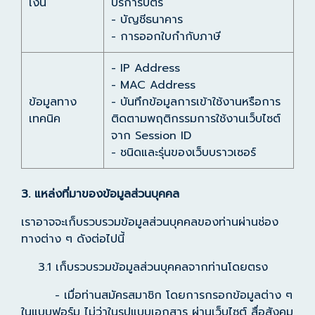
เงิน
บริการบัตร
- บัญชีธนาคาร
- การออกใบกำกับภาษี
- IP Address
- MAC Address
ข้อมูลทาง
- บันทึกข้อมูลการเข้าใช้งานหรือการ
เทคนิค
ติดตามพฤติกรรมการใช้งานเว็บไซต์
จาก Session ID
- ชนิดและรุ่นของเว็บบราวเซอร์
3. แหล่งที่มาของข้อมูลส่วนบุคคล
เราอาจจะเก็บรวบรวมข้อมูลส่วนบุคคลของท่านผ่านช่อง
ทางต่าง ๆ ดังต่อไปนี้
3.1 เก็บรวบรวมข้อมูลส่วนบุคคลจากท่านโดยตรง
- เมื่อท่านสมัครสมาชิก โดยการกรอกข้อมูลต่าง ๆ
ในแบบฟอร์ม ไม่ว่าในรูปแบบเอกสาร ผ่านเว็บไซต์ สื่อสังคม