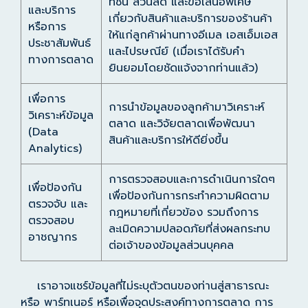
ทชั่น ส่วนลด และข้อเสนอพิเศษ
และบริการ
เกี่ยวกับสินค้าและบริการของร้านค้า
หรือการ
ให้แก่ลูกค้าผ่านทางอีเมล เอสเอ็มเอส
ประชาสัมพันธ์
และไปรษณีย์ (เมื่อเราได้รับคำ
ทางการตลาด
ยินยอมโดยชัดแจ้งจากท่านแล้ว)
เพื่อการ
การนำข้อมูลของลูกค้ามาวิเคราะห์
วิเคราะห์ข้อมูล
ตลาด และวิจัยตลาดเพื่อพัฒนา
(Data
สินค้าและบริการให้ดียิ่งขึ้น
Analytics)
การตรวจสอบและการดำเนินการใดๆ
เพื่อป้องกัน
เพื่อป้องกันการกระทำความผิดตาม
ตรวจจับ และ
กฎหมายที่เกี่ยวข้อง รวมถึงการ
ตรวจสอบ
ละเมิดความปลอดภัยที่ส่งผลกระทบ
อาชญากร
ต่อเจ้าของข้อมูลส่วนบุคคล
เราอาจแชร์ข้อมูลที่ไม่ระบุตัวตนของท่านสู่สาธารณะ
หรือ พาร์ทเนอร์ หรือเพื่อจุดประสงค์ทางการตลาด การ