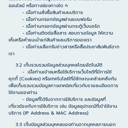
ออนไลน์ หรือทางช่องทางใด ๆ
- เมื่อท่านสั่งซื้อสินค้าและบริการ
- เมื่อท่านกรอกข้อมูลผ่านแบบฟอร์ม
- เมื่อท่านกรอกข้อมูลผ่านกระทู้เว็บบอร์ด
- เมื่อท่านติดต่อสื่อสาร สอบถามข้อมูล ให้ความ
เห็นหรือคำแนะนำแก่สินค้าและบริการของเรา
- เมื่อท่านเลือกรับข่าวสารหรือสื่อประชาสัมพันธ์จาก
เรา
3.2 เก็บรวบรวมข้อมูลส่วนบุคคลโดยอัตโนมัติ
- เมื่อท่านเข้าชมหรือใช้บริการเว็บไซต์ที่มีการใช้
คุกกี้ (Cookies) หรือเทคโนโลยีที่มีลักษณะคล้ายคลึงกัน
เพื่อเก็บรวบรวมข้อมูลทางเทคนิคเกี่ยวกับรายละเอียดการ
ใช้งานของท่าน
- ข้อมูลที่ได้รับจากการใช้บริการ และข้อมูลที่
เกี่ยวข้องกับการใช้บริการ เช่น ข้อมูลอุปกรณ์ที่เข้าใช้งาน
บริการ (IP Address & MAC Address)
3.3 เก็บข้อมูลส่วนบุคคลของท่านจากบุคคลภายนอก