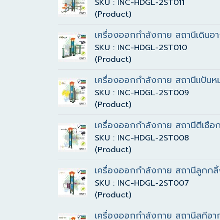
SKU : INC-HDGL-2ST011
(Product)
เครื่องออกกำลังกาย สถานีเดินอ
SKU : INC-HDGL-2ST010
(Product)
เครื่องออกกำลังกาย สถานีแป้นหม
SKU : INC-HDGL-2ST009
(Product)
เครื่องออกกำลังกาย สถานีตีเชือ
SKU : INC-HDGL-2ST008
(Product)
เครื่องออกกำลังกาย สถานีลูกกล
SKU : INC-HDGL-2ST007
(Product)
เครื่องออกกำลังกาย สถานีสกีอาก