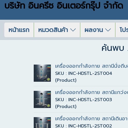
บริษัท อินครีซ อินเตอร์กรุ๊ป จำกัด
หน้าแรก
หมวดสินค้า
ผลงาน
โปร
ค้นพบ 
เครื่องออกกำลังกาย สถานีนั่งถีบข
SKU : INC-HDSTL-2ST004
(Product)
เครื่องออกกำลังกาย สถานีแกว่งต
SKU : INC-HDSTL-2ST003
(Product)
เครื่องออกกำลังกาย สถานีเดินอา
SKU : INC-HDSTL-2ST002