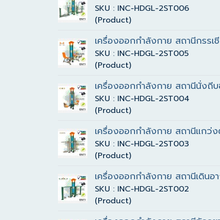
SKU : INC-HDGL-2ST006
(Product)
เครื่องออกกำลังกาย สถานีกรรเชี
SKU : INC-HDGL-2ST005
(Product)
เครื่องออกกำลังกาย สถานีนั่งถีบข
SKU : INC-HDGL-2ST004
(Product)
เครื่องออกกำลังกาย สถานีแกว่งต
SKU : INC-HDGL-2ST003
(Product)
เครื่องออกกำลังกาย สถานีเดินอา
SKU : INC-HDGL-2ST002
(Product)