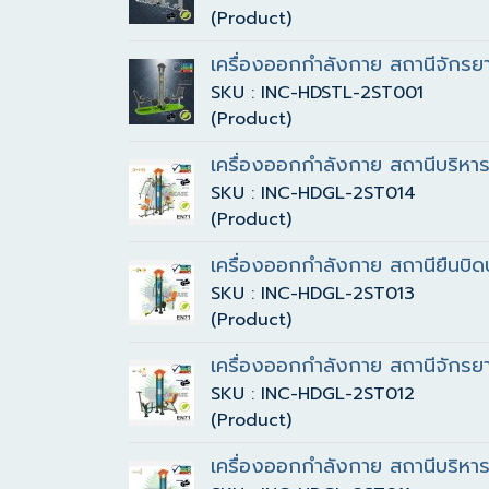
(Product)
เครื่องออกกำลังกาย สถานีจักรยานน
SKU : INC-HDSTL-2ST001
(Product)
เครื่องออกกำลังกาย สถานีบริหาร
SKU : INC-HDGL-2ST014
(Product)
เครื่องออกกำลังกาย สถานียืนบิดบ
SKU : INC-HDGL-2ST013
(Product)
เครื่องออกกำลังกาย สถานีจักรย
SKU : INC-HDGL-2ST012
(Product)
เครื่องออกกำลังกาย สถานีบริหาร