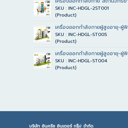
เครื่องออกกำลังกาย สถานีจักรยานน
SKU : INC-HDGL-2ST001
(Product)
เครื่องออกกำลังกายผู้สูงอายุ-ผู้
SKU : INC-HDGL-ST005
(Product)
เครื่องออกกำลังกายผู้สูงอายุ-ผู้
SKU : INC-HDGL-ST004
(Product)
บ
ริษัท อินครีซ อินเตอร์ กรุ๊ป จำกัด