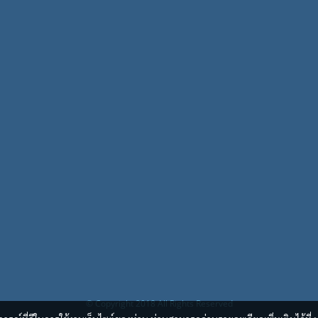
© Copyright 2018 All Rights Reserved