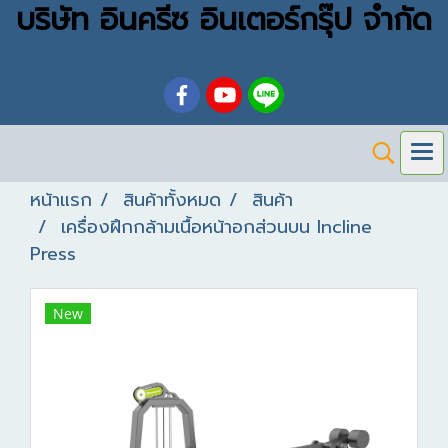
บริษัท อินครีซ อินเตอร์กรุ๊ป จำกัด
หน้าแรก
สินค้าทั้งหมด
สินค้า
เครื่องฝึกกล้ามเนื้อหน้าอกส่วนบน Incline
Press
New