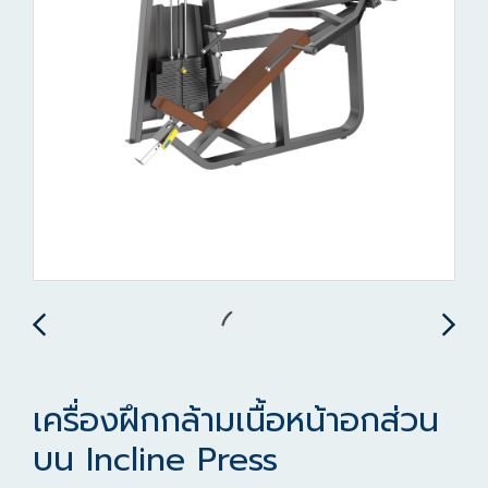
เครื่องฝึกกล้ามเนื้อหน้าอกส่วน
บน Incline Press