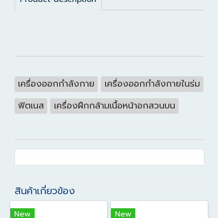
เครื่องออกกำลังกาย
เครื่องออกกำลังกายในร่ม
ฟิตเนส
เครื่องฝึกกล้ามเนื้อหน้าอกสวนบน
สินค้าเกี่ยวข้อง
New
New