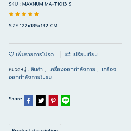
SKU : MAXNUM MA-T1013 S
SIZE 122x185x132 CM.
เพิ่มรายการโปรด
เปรียบเทียบ
สินค้า
เครื่องออกกำลังกาย
เครื่อง
หมวดหมู่ :
,
,
ออกกำลังกายในร่ม
Share
Product description