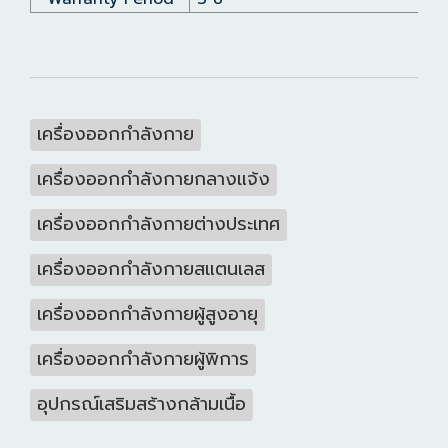
เครื่องออกกำลังกาย
เครื่องออกกำลังกายกลางแจ้ง
เครื่องออกกำลังกายต่างประเทศ
เครื่องออกกำลังกายสแตนเลส
เครื่องออกกำลังกายผู้สูงอายุ
เครื่องออกกำลังกายผู้พิการ
อุปกรณ์เสริมสร้างกล้ามเนื้อ