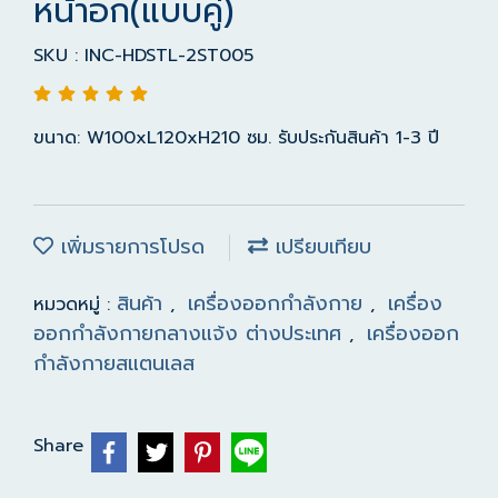
หน้าอก(แบบคู่)
SKU : INC-HDSTL-2ST005
ขนาด: W100xL120xH210 ซม. รับประกันสินค้า 1-3 ปี
เพิ่มรายการโปรด
เปรียบเทียบ
สินค้า
เครื่องออกกำลังกาย
เครื่อง
หมวดหมู่ :
,
,
ออกกำลังกายกลางแจ้ง ต่างประเทศ
เครื่องออก
,
กำลังกายสแตนเลส
Share