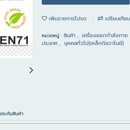
เพิ่มรายการโปรด
เปรียบเทียบ
สินค้า
เครื่องออกกำลังกาย
หมวดหมู่ :
,
ประเทศ
บุคคลทั่วไป(เหล็กกัลวาไนซ์)
,
ประกันสินค้า