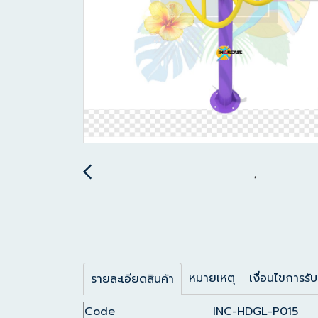
หมายเหตุ
เงื่อนไขการรับ
รายละเอียดสินค้า
Code
INC-HDGL-P015