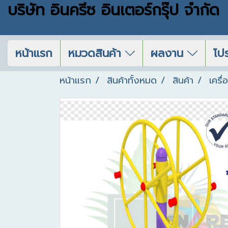
บริษัท อินครีซ อินเตอร์กรุ๊ป จำกัด
หน้าแรก
หมวดสินค้า
ผลงาน
โปร
หน้าแรก
สินค้าทั้งหมด
สินค้า
เครื