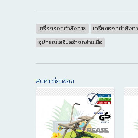
เครื่องออกกำลังกาย
เครื่องออกกำลังก
อุปกรณ์เสริมสร้างกล้ามเนื้อ
สินค้าเกี่ยวข้อง