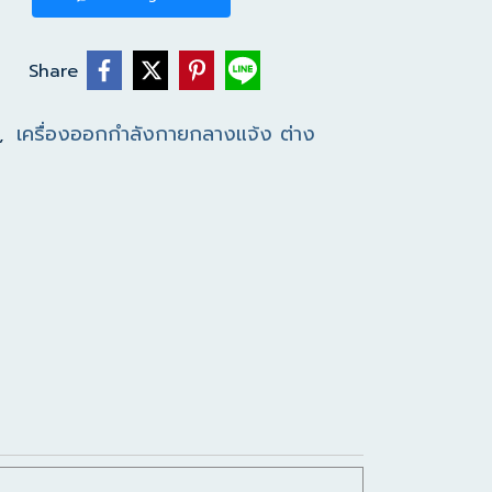
Share
เครื่องออกกำลังกายกลางแจ้ง ต่าง
,