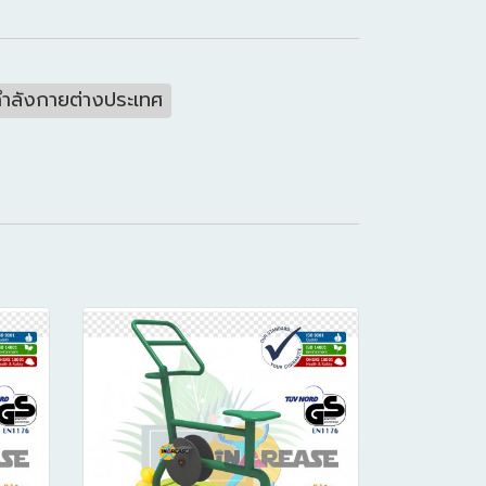
กำลังกายต่างประเทศ