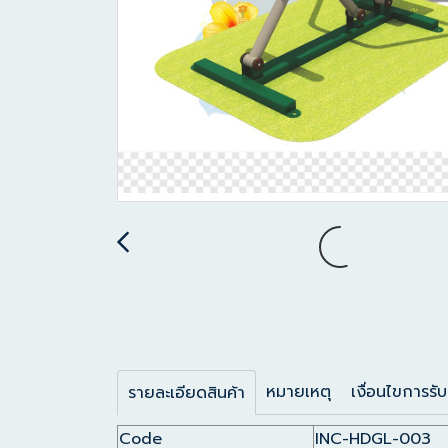
หมายเหตุ
เงื่อนไขการรับ
รายละเอียดสินค้า
Code
INC-HDGL-003