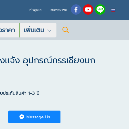
TH
เข้าสู่ระบบ
สมัครสมาชิก
อราคา
เพิ่มเติม
งแจ้ง อุปกรณ์กรรเชียงบก
ประกันสินค้า 1-3 ปี
Message Us