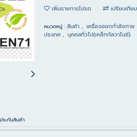
เพิ่มรายการโปรด
เปรียบเทียบ
สินค้า
เครื่องออกกำลังกาย
หมวดหมู่ :
,
ประเทศ
บุคคลทั่วไป(เหล็กกัลวาไนซ์)
,
ประกันสินค้า