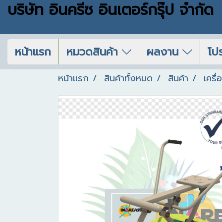
บริษัท อินครีซ อินเตอร์กรุ๊ป จำกัด
หน้าแรก
หมวดสินค้า
ผลงาน
โปร
หน้าแรก
สินค้าทั้งหมด
สินค้า
เครื