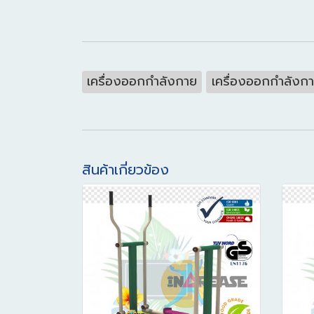
เครื่องออกกำลังกาย
เครื่องออกกำลังก
สินค้าเกี่ยวข้อง