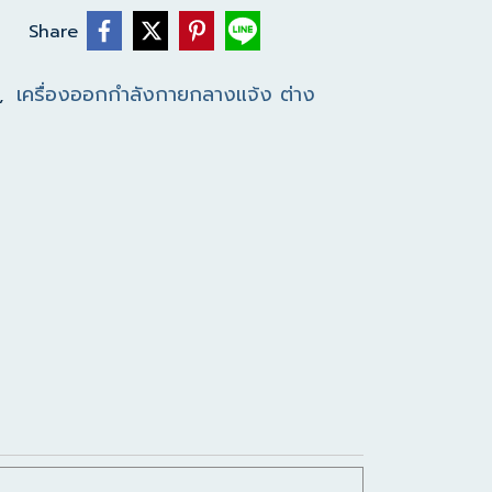
Share
เครื่องออกกำลังกายกลางแจ้ง ต่าง
,