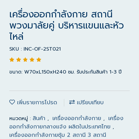
เครื่องออกกำลังกาย สถานี
พวงมาลัยคู่ บริหารแขนและหัว
ไหล่
SKU : INC-OF-2ST021
ขนาด: W70xL150xH240 ซม. รับประกันสินค้า 1-3 ปี
เพิ่มรายการโปรด
เปรียบเทียบ
สินค้า
เครื่องออกกำลังกาย
เครื่อง
หมวดหมู่ :
,
,
ออกกำลังกายกลางแจ้ง ผลิตในประเทศไทย
,
เครื่องออกกำลังกายซุ้ม 2 สถานี 3 สถานี