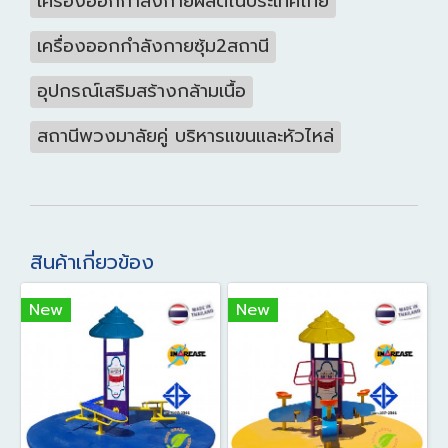
เครื่องออกกำลังกายผลิตในประเทศไทย
เครื่องออกกำลังกายซุ้ม2สถานี
อุปกรณ์เสริมสร้างกล้ามเนื้อ
สถานีพวงมาลัยคู่ บริหารแขนและหัวไหล่
สินค้าเกี่ยวข้อง
New
New