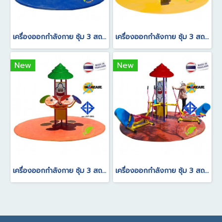
เครื่องออกกำลังกาย ซุ้ม 3 สถานีบาร์นอนซิทอัพ
เครื่องออกกำลังกาย ซุ้ม 3 สถานี จักรยานนั่งปั่นบริหารขา
New
New
เครื่องออกกำลังกาย ซุ้ม 3 สถานีแป้นหมุนบริหารแขนไหล่นวดฝ่ามือ
เครื่องออกกำลังกาย ซุ้ม 3 สถานีลู่วิ่งอเนกประสงค์