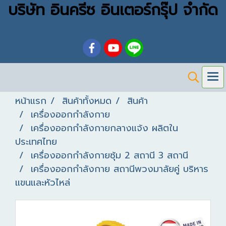
บริษัท อินครีซ อินเตอร์กรุ๊ป จำกัด
หน้าแรก
สินค้าทั้งหมด
สินค้า
เครื่องออกกำลังกาย
เครื่องออกกำลังกายกลางแจ้ง ผลิตใน
ประเทศไทย
เครื่องออกกำลังกายซุ้ม 2 สถานี 3 สถานี
เครื่องออกกำลังกาย สถานีพวงมาลัยคู่ บริหาร
แขนและหัวไหล่