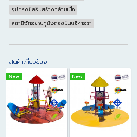
อุปกรณ์เสริมสร้างกล้ามเนื้อ
สถานีจักรยานคู่นั่งตรงปั่นบริหารขา
สินค้าเกี่ยวข้อง
New
New