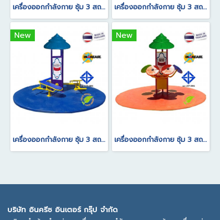
เครื่องออกกำลังกาย ซุ้ม 3 สถานีลู่วิ่งอเนกประสงค์
เครื่องออกกำลังกาย ซุ้ม 3 สถานี จักรยานนั่งปั่นบริหารขา
New
New
เครื่องออกกำลังกาย ซุ้ม 3 สถานีบาร์นอนซิทอัพ
เครื่องออกกำลังกาย ซุ้ม 3 สถานีแป้นหมุนบริหารแขนไหล่นวดฝ่ามือ
บ
ริษัท อินครีซ อินเตอร์ กรุ๊ป จำกัด