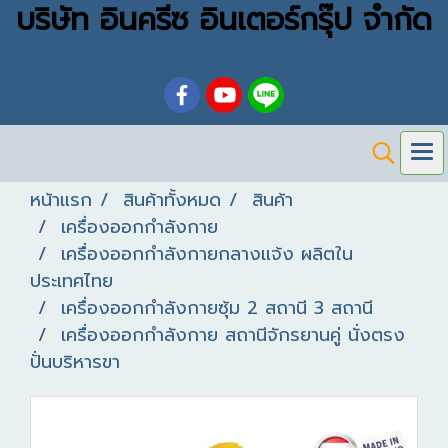
บริษัท อินครีซ อินเตอร์กรุ๊ป จำกัด
หน้าแรก
สินค้าทั้งหมด
สินค้า
เครื่องออกกำลังกาย
เครื่องออกกำลังกายกลางแจ้ง ผลิตใน
ประเทศไทย
เครื่องออกกำลังกายซุ้ม 2 สถานี 3 สถานี
เครื่องออกกำลังกาย สถานีจักรยานคู่ นั่งตรง
ปั่นบริหารขา