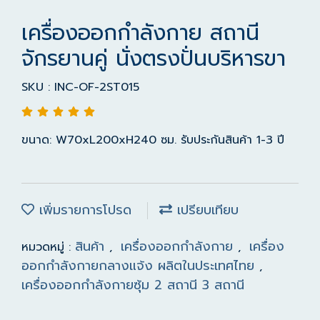
เครื่องออกกำลังกาย สถานี
จักรยานคู่ นั่งตรงปั่นบริหารขา
SKU : INC-OF-2ST015
ขนาด: W70xL200xH240 ซม. รับประกันสินค้า 1-3 ปี
เพิ่มรายการโปรด
เปรียบเทียบ
สินค้า
เครื่องออกกำลังกาย
เครื่อง
หมวดหมู่ :
,
,
ออกกำลังกายกลางแจ้ง ผลิตในประเทศไทย
,
เครื่องออกกำลังกายซุ้ม 2 สถานี 3 สถานี