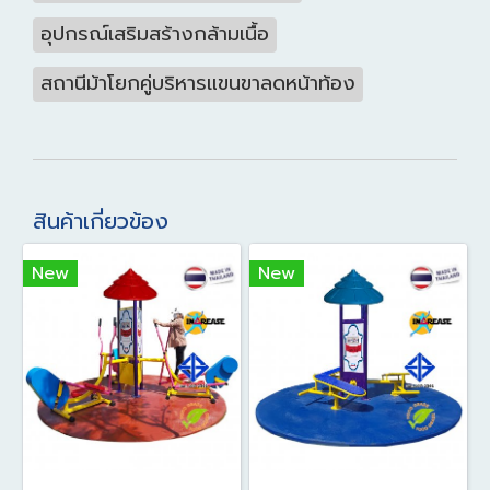
อุปกรณ์เสริมสร้างกล้ามเนื้อ
สถานีม้าโยกคู่บริหารแขนขาลดหน้าท้อง
สินค้าเกี่ยวข้อง
New
New