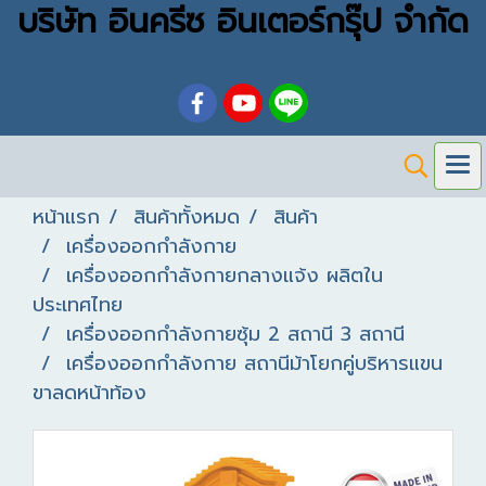
บริษัท อินครีซ อินเตอร์กรุ๊ป จำกัด
หน้าแรก
สินค้าทั้งหมด
สินค้า
เครื่องออกกำลังกาย
เครื่องออกกำลังกายกลางแจ้ง ผลิตใน
ประเทศไทย
เครื่องออกกำลังกายซุ้ม 2 สถานี 3 สถานี
เครื่องออกกำลังกาย สถานีม้าโยกคู่บริหารแขน
ขาลดหน้าท้อง