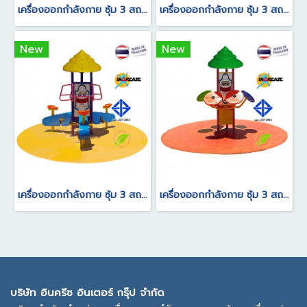
เครื่องออกกำลังกาย ซุ้ม 3 สถานีลู่วิ่งอเนกประสงค์
เครื่องออกกำลังกาย ซุ้ม 3 สถานีบาร์นอนซิทอัพ
New
New
เครื่องออกกำลังกาย ซุ้ม 3 สถานี จักรยานนั่งปั่นบริหารขา
เครื่องออกกำลังกาย ซุ้ม 3 สถานีแป้นหมุนบริหารแขนไหล่นวดฝ่ามือ
บ
ริษัท อินครีซ อินเตอร์ กรุ๊ป จำกัด