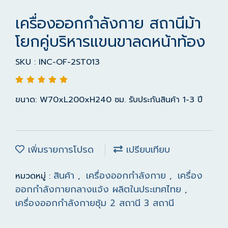
เครื่องออกกำลังกาย สถานีม้า
โยกคู่บริหารแขนขาลดหน้าท้อง
SKU : INC-OF-2ST013
ขนาด: W70xL200xH240 ซม. รับประกันสินค้า 1-3 ปี
เพิ่มรายการโปรด
เปรียบเทียบ
สินค้า
เครื่องออกกำลังกาย
เครื่อง
หมวดหมู่ :
,
,
ออกกำลังกายกลางแจ้ง ผลิตในประเทศไทย
,
เครื่องออกกำลังกายซุ้ม 2 สถานี 3 สถานี