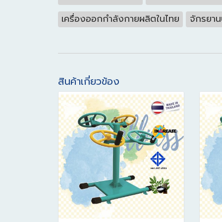
เครื่องออกกำลังกายผลิตในไทย
จักรยาน
สินค้าเกี่ยวข้อง