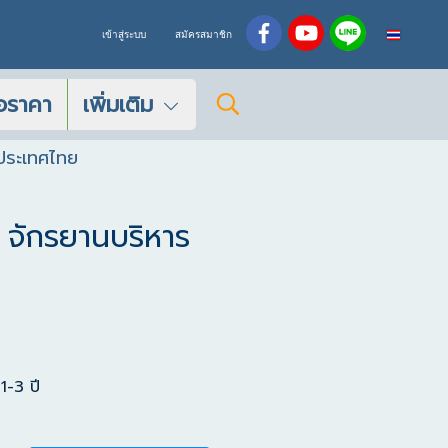
TH
เข้าสู่ระบบ
สมัครสมาชิก
อราคา
เพิ่มเติม
ประเทศไทย
 จักรยานบริหาร
1-3 ปี