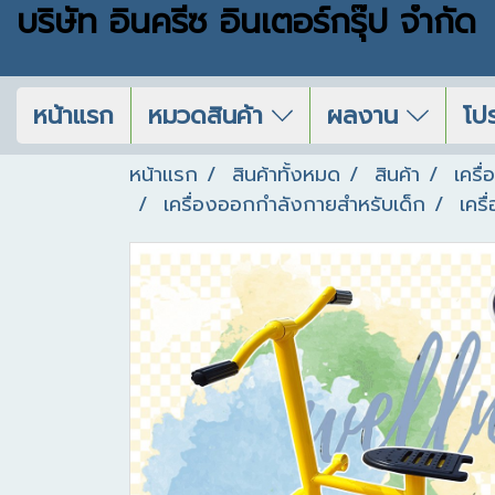
บริษัท อินครีซ อินเตอร์กรุ๊ป จำกัด
หน้าแรก
หมวดสินค้า
ผลงาน
โปร
หน้าแรก
สินค้าทั้งหมด
สินค้า
เครื
เครื่องออกกำลังกายสำหรับเด็ก
เคร