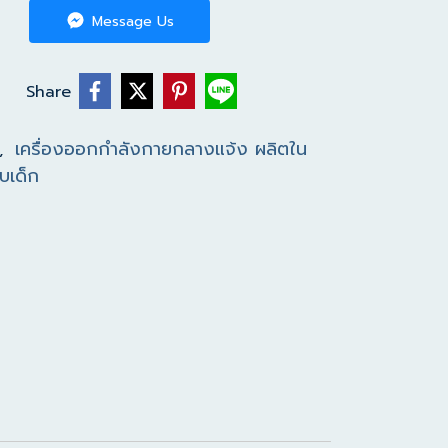
Message Us
Share
เครื่องออกกำลังกายกลางแจ้ง ผลิตใน
,
บเด็ก