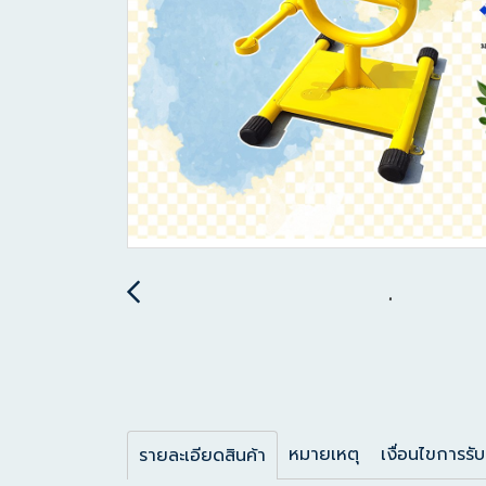
หมายเหตุ
เงื่อนไขการรับ
รายละเอียดสินค้า