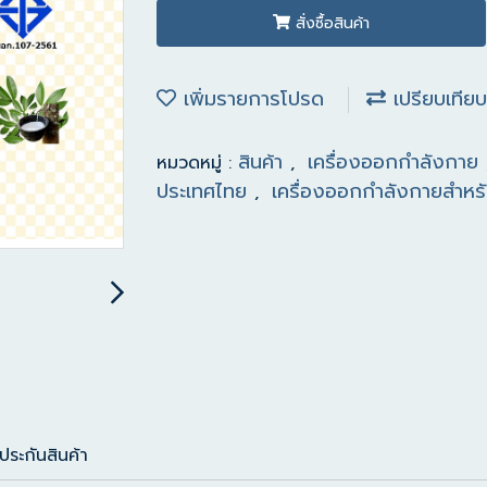
สั่งซื้อสินค้า
เพิ่มรายการโปรด
เปรียบเทียบ
สินค้า
เครื่องออกกำลังกาย
หมวดหมู่ :
,
ประเทศไทย
เครื่องออกกำลังกายสำหรั
,
ประกันสินค้า