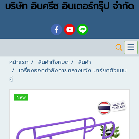
บริษัท อินครีซ อินเตอร์กรุ๊ป จำกัด
หน้าแรก
สินค้าทั้งหมด
สินค้า
เครื่องออกกำลังกายกลางแจ้ง บาร์ยกตัวแบบ
คู่
New