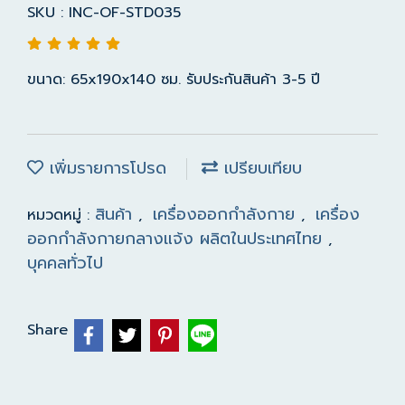
SKU : INC-OF-STD035
ขนาด: 65x190x140 ซม. รับประกันสินค้า 3-5 ปี
เพิ่มรายการโปรด
เปรียบเทียบ
สินค้า
เครื่องออกกำลังกาย
เครื่อง
หมวดหมู่ :
,
,
ออกกำลังกายกลางแจ้ง ผลิตในประเทศไทย
,
บุคคลทั่วไป
Share