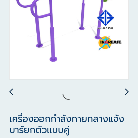
เครื่องออกกำลังกายกลางแจ้ง
บาร์ยกตัวแบบคู่