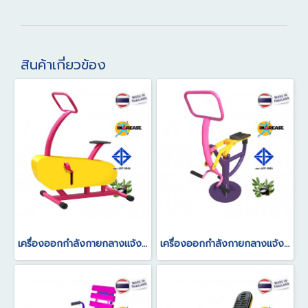
สินค้าเกี่ยวข้อง
เครื่องออกกำลังกายกลางแจ้ง อุปกรณ์จักรยานบริหาร แบบนั่งตรงปั่น
เครื่องออกกำลังกายกลางแจ้ง อุปกรณ์จักรยานโยกตัว