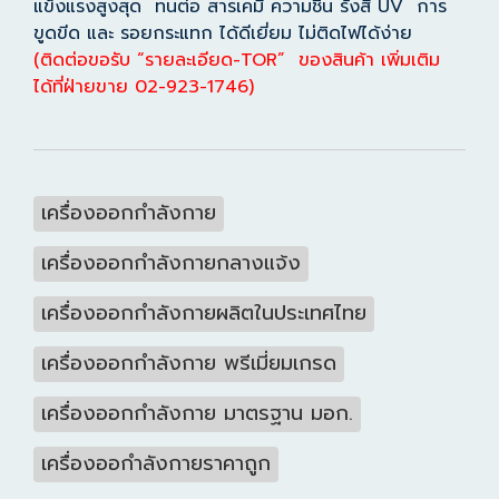
แข็งแรงสูงสุด ทนต่อ สารเคมี ความชื้น รังสี UV การ
ขูดขีด และ รอยกระแทก ได้ดีเยี่ยม ไม่ติดไฟได้ง่าย
(ติดต่อขอรับ “รายละเอียด-TOR” ของสินค้า เพิ่มเติม
ได้ที่ฝ่ายขาย 02-923-1746)
เครื่องออกกำลังกาย
เครื่องออกกำลังกายกลางแจ้ง
เครื่องออกกำลังกายผลิตในประเทศไทย
เครื่องออกกำลังกาย พรีเมี่ยมเกรด
เครื่องออกกำลังกาย มาตรฐาน มอก.
เครื่องออกำลังกายราคาถูก