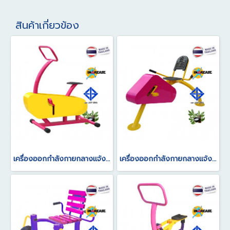
สินค้าเกี่ยวข้อง
เครื่องออกกำลังกายกลางแจ้ง อุปกรณ์จักรยานบริหาร แบบนั่งตรงปั่น
เครื่องออกกำลังกายกลางแจ้ง อุปกรณ์จักรยานบริหาร แบบนั่งเอนปั่น