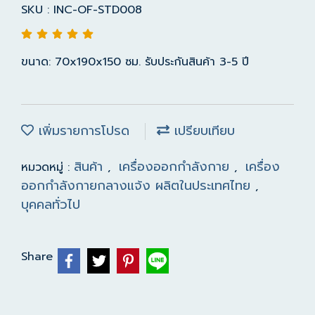
SKU : INC-OF-STD008
ขนาด: 70x190x150 ซม. รับประกันสินค้า 3-5 ปี
เพิ่มรายการโปรด
เปรียบเทียบ
สินค้า
เครื่องออกกำลังกาย
เครื่อง
หมวดหมู่ :
,
,
ออกกำลังกายกลางแจ้ง ผลิตในประเทศไทย
,
บุคคลทั่วไป
Share