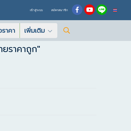
TH
เข้าสู่ระบบ
สมัครสมาชิก
อราคา
เพิ่มเติม
ายราคาถูก"