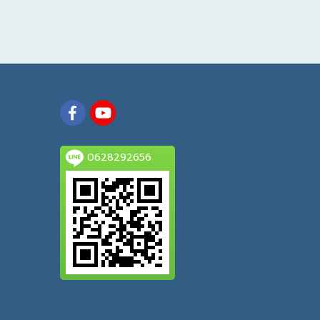
0628292656