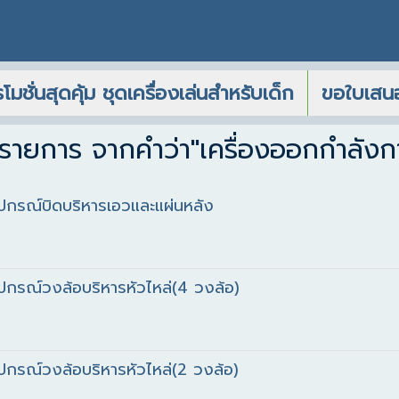
โมชั่นสุดคุ้ม ชุดเครื่องเล่นสำหรับเด็ก
ขอใบเสน
รายการ จากคำว่า"เครื่องออกกำลังก
ปกรณ์บิดบริหารเอวและแผ่นหลัง
ปกรณ์วงล้อบริหารหัวไหล่(4 วงล้อ)
ปกรณ์วงล้อบริหารหัวไหล่(2 วงล้อ)