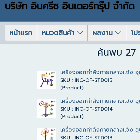
บริษัท อินครีซ อินเตอร์กรุ๊ป จำกัด
หน้าแรก
หมวดสินค้า
ผลงาน
โปร
ค้นพบ 27 
เครื่องออกกำลังกายกลางแจ้ง อุ
SKU : INC-OF-STD015
(Product)
เครื่องออกกำลังกายกลางแจ้ง อุ
SKU : INC-OF-STD014
(Product)
เครื่องออกกำลังกายกลางแจ้ง อุ
SKU : INC-OF-STD013