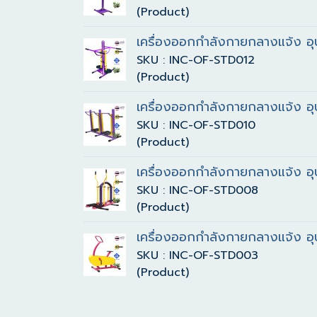
(Product)
เครื่องออกกำลังกายกลางแจ้ง อุป
SKU : INC-OF-STD012
(Product)
เครื่องออกกำลังกายกลางแจ้ง อุ
SKU : INC-OF-STD010
(Product)
เครื่องออกกำลังกายกลางแจ้ง อุ
SKU : INC-OF-STD008
(Product)
เครื่องออกกำลังกายกลางแจ้ง อุ
SKU : INC-OF-STD003
(Product)