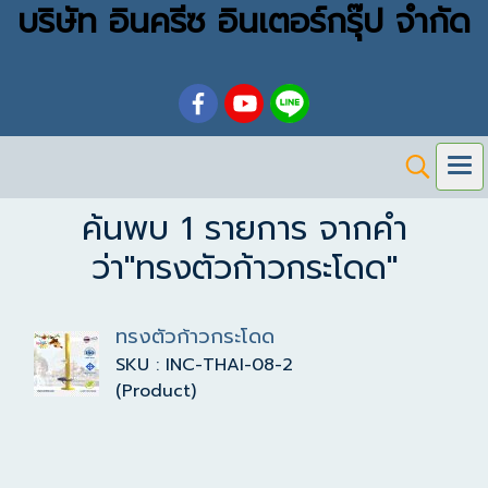
บริษัท อินครีซ อินเตอร์กรุ๊ป จำกัด
ค้นพบ 1 รายการ จากคำ
ว่า"ทรงตัวก้าวกระโดด"
ทรงตัวก้าวกระโดด
SKU : INC-THAI-08-2
(Product)