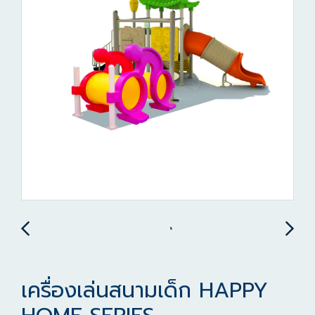
เครื่องเล่นสนามเด็ก HAPPY