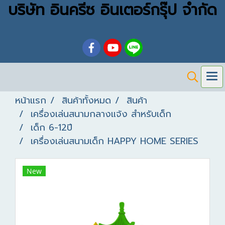
บริษัท อินครีซ อินเตอร์กรุ๊ป จำกัด
หน้าแรก
สินค้าทั้งหมด
สินค้า
เครื่องเล่นสนามกลางแจ้ง สำหรับเด็ก
เด็ก 6-12ปี
เครื่องเล่นสนามเด็ก HAPPY HOME SERIES
New