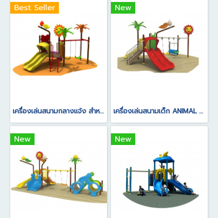
Best Seller
New
เครื่องเล่นสนามกลางแจ้ง สำหรับเด็ก อายุการใช้งาน 5-10 ปี
เครื่องเล่นสนามเด็ก ANIMAL SERIES
New
New