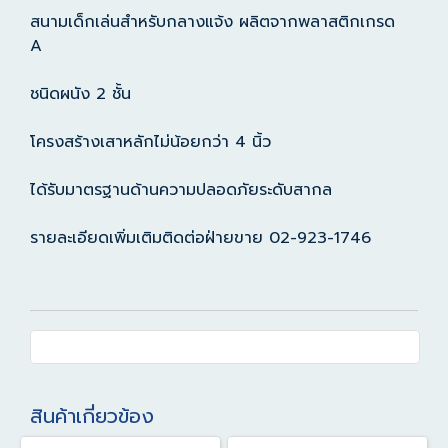
สนามเด็กเล่นสำหรับกลางแจ้ง ผลิตจากพลาสติกเกรด
A
ชนิดผนัง 2 ชั้น
โครงสร้างเสาหลักไม่น้อยกว่า 4 นิ้ว
ได้รับมาตรฐานด้านความปลอดภัยระดับสากล
รายละเอียดเพิ่มเติมติดต่อฝ่ายขาย 02-923-1746
สินค้าเกี่ยวข้อง