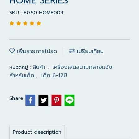
HOME SERIES
SKU : PG60-HOME003
เพิ่มรายการโปรด
เปรียบเทียบ
สินค้า
เครื่องเล่นสนามกลางแจ้ง
หมวดหมู่ :
,
สำหรับเด็ก
เด็ก 6-12ปี
,
Share
Product description