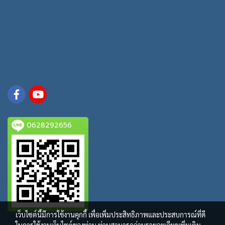
0628292656
เว็บไซต์นี้มีการใช้งานคุกกี้ เพื่อเพิ่มประสิทธิภาพและประสบการณ์ที่ดี