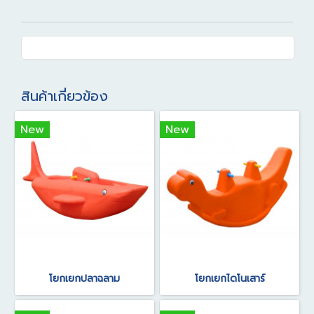
สินค้าเกี่ยวข้อง
New
New
โยกเยกปลาฉลาม
โยกเยกไดโนเสาร์