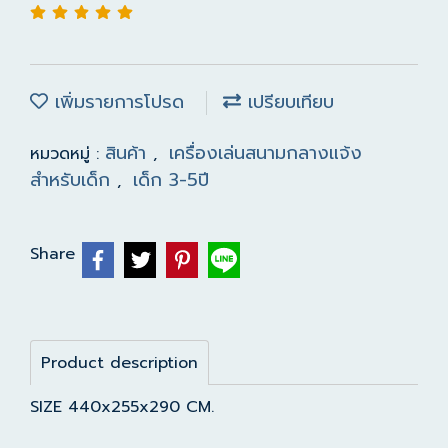
เพิ่มรายการโปรด
เปรียบเทียบ
สินค้า
เครื่องเล่นสนามกลางแจ้ง
หมวดหมู่ :
,
สำหรับเด็ก
เด็ก 3-5ปี
,
Share
Product description
SIZE 440x255x290 CM.