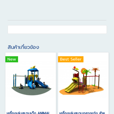
สินค้าเกี่ยวข้อง
New
Best Seller
เครื่องเล่นสนามเด็ก ANIMAL SERIES
เครื่องเล่นสนามกลางแจ้ง สำหรับเด็ก อายุการใช้งาน 5-10 ปี