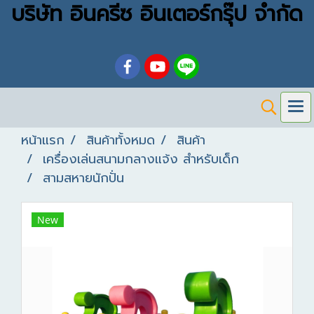
บริษัท อินครีซ อินเตอร์กรุ๊ป จำกัด
หน้าแรก
สินค้าทั้งหมด
สินค้า
เครื่องเล่นสนามกลางแจ้ง สำหรับเด็ก
สามสหายนักปั่น
New