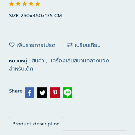
SIZE 250x450x175 CM.
เพิ่มรายการโปรด
เปรียบเทียบ
สินค้า
เครื่องเล่นสนามกลางแจ้ง
หมวดหมู่ :
,
สำหรับเด็ก
Share
Product description