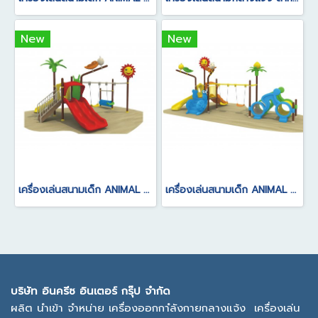
New
New
เครื่องเล่นสนามเด็ก ANIMAL SERIES
เครื่องเล่นสนามเด็ก ANIMAL SERIES
บ
ริษัท อินครีซ อินเตอร์ กรุ๊ป จำกัด
ผลิต นำเข้า จำหน่าย เครื่องออกกาํลังกายกลางแจ้ง
เครื่องเล่น