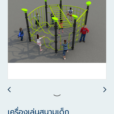
เครื่องเล่นสนามเด็ก