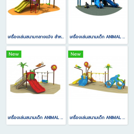
เครื่องเล่นสนามกลางแจ้ง สำหรับเด็ก อายุการใช้งาน 5-10 ปี
เครื่องเล่นสนามเด็ก ANIMAL SERIES
New
New
เครื่องเล่นสนามเด็ก ANIMAL SERIES
เครื่องเล่นสนามเด็ก ANIMAL SERIES