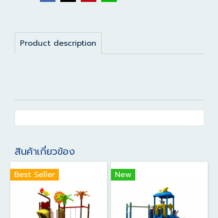
Product description
สินค้าเกี่ยวข้อง
Best Seller
New