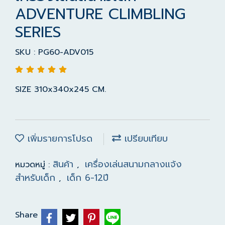
ADVENTURE CLIMBLING
SERIES
SKU : PG60-ADV015
SIZE 310x340x245 CM.
เพิ่มรายการโปรด
เปรียบเทียบ
สินค้า
เครื่องเล่นสนามกลางแจ้ง
หมวดหมู่ :
,
สำหรับเด็ก
เด็ก 6-12ปี
,
Share