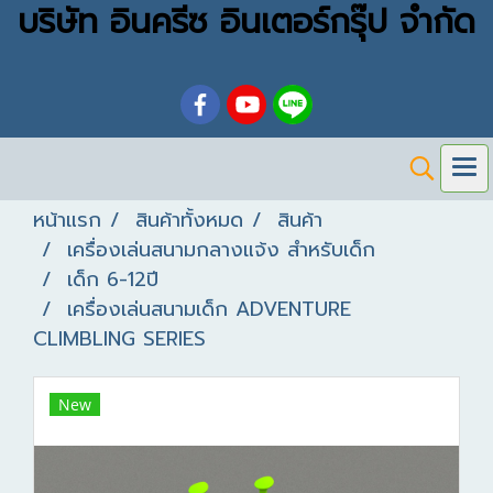
บริษัท อินครีซ อินเตอร์กรุ๊ป จำกัด
หน้าแรก
สินค้าทั้งหมด
สินค้า
เครื่องเล่นสนามกลางแจ้ง สำหรับเด็ก
เด็ก 6-12ปี
เครื่องเล่นสนามเด็ก ADVENTURE
CLIMBLING SERIES
New