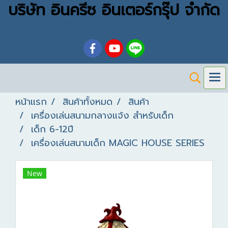
บริษัท อินครีซ อินเตอร์กรุ๊ป จำกัด
หน้าแรก
สินค้าทั้งหมด
สินค้า
เครื่องเล่นสนามกลางแจ้ง สำหรับเด็ก
เด็ก 6-12ปี
เครื่องเล่นสนามเด็ก MAGIC HOUSE SERIES
New