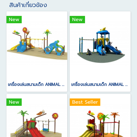
สินค้าเกี่ยวข้อง
New
New
เครื่องเล่นสนามเด็ก ANIMAL SERIES
เครื่องเล่นสนามเด็ก ANIMAL SERIES
New
Best Seller