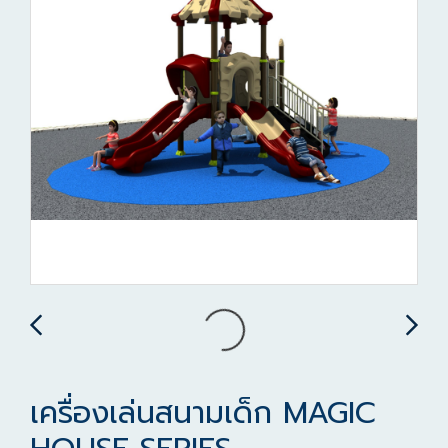
เครื่องเล่นสนามเด็ก MAGIC