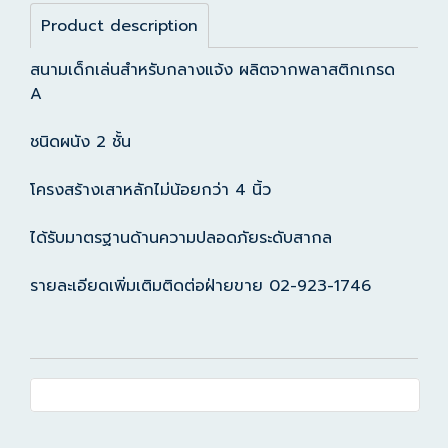
Product description
สนามเด็กเล่นสำหรับกลางแจ้ง ผลิตจากพลาสติกเกรด
A
ชนิดผนัง 2 ชั้น
โครงสร้างเสาหลักไม่น้อยกว่า 4 นิ้ว
ได้รับมาตรฐานด้านความปลอดภัยระดับสากล
รายละเอียดเพิ่มเติมติดต่อฝ่ายขาย 02-923-1746