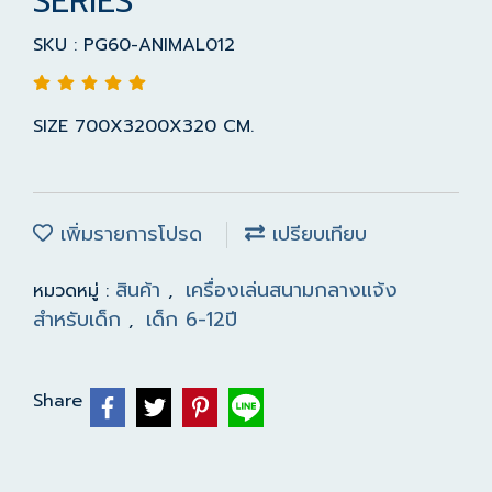
SERIES
SKU : PG60-ANIMAL012
SIZE 700X3200X320 CM.
เพิ่มรายการโปรด
เปรียบเทียบ
สินค้า
เครื่องเล่นสนามกลางแจ้ง
หมวดหมู่ :
,
สำหรับเด็ก
เด็ก 6-12ปี
,
Share