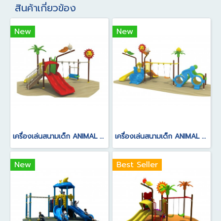
สินค้าเกี่ยวข้อง
New
New
เครื่องเล่นสนามเด็ก ANIMAL SERIES
เครื่องเล่นสนามเด็ก ANIMAL SERIES
New
Best Seller