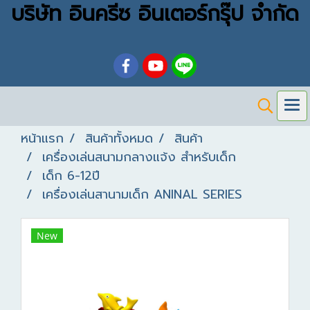
บริษัท อินครีซ อินเตอร์กรุ๊ป จำกัด
หน้าแรก
สินค้าทั้งหมด
สินค้า
เครื่องเล่นสนามกลางแจ้ง สำหรับเด็ก
เด็ก 6-12ปี
เครื่องเล่นสานามเด็ก ANINAL SERIES
New