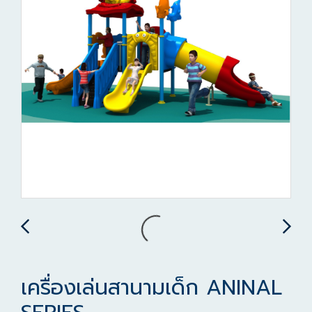
เครื่องเล่นสานามเด็ก ANINAL