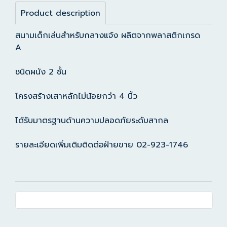
Product description
สนามเด็กเล่นสำหรับกลางแจ้ง ผลิตจากพลาสติกเกรด
A
ชนิดผนัง 2 ชั้น
โครงสร้างเสาหลักไม่น้อยกว่า 4 นิ้ว
ได้รับมาตรฐานด้านความปลอดภัยระดับสากล
รายละเอียดเพิ่มเติมติดต่อฝ่ายขาย 02-923-1746