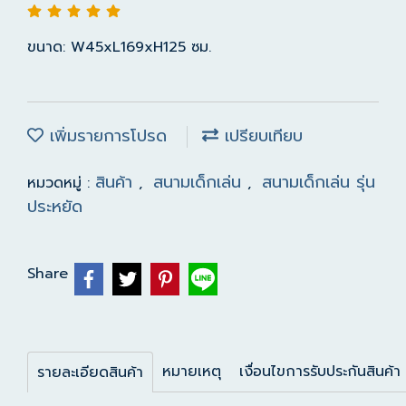
ขนาด: W45xL169xH125 ซม.
เพิ่มรายการโปรด
เปรียบเทียบ
สินค้า
สนามเด็กเล่น
สนามเด็กเล่น รุ่น
หมวดหมู่ :
,
,
ประหยัด
Share
หมายเหตุ
เงื่อนไขการรับประกันสินค้า
รายละเอียดสินค้า