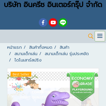
บริษัท อินครีซ อินเตอร์กรุ๊ป จำกัด
หน้าแรก
สินค้าทั้งหมด
สินค้า
สนามเด็กเล่น
สนามเด็กเล่น รุ่นประหยัด
ไดโนเสาร์สปริง
Best Seller