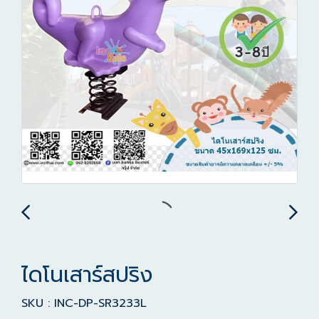
ไดโนเสาร์สปริง
SKU : INC-DP-SR3233L