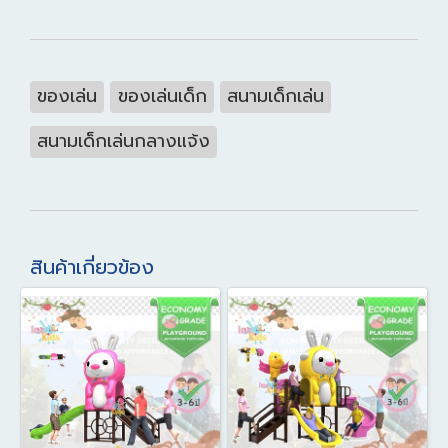
ของเล่น
ของเล่นเด็ก
สนามเด็กเล่น
สนามเด็กเล่นกลางแจ้ง
สินค้าเกี่ยวข้อง