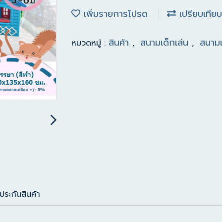
เพิ่มรายการโปรด
เปรียบเทียบ
สินค้า
สนามเด็กเล่น
สนามเ
หมวดหมู่ :
,
,
ประกันสินค้า