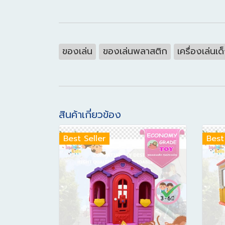
ของเล่น
ของเล่นพลาสติก
เครื่องเล่นเ
สินค้าเกี่ยวข้อง
Best Seller
Best