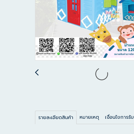
หมายเหตุ
เงื่อนไขการรับ
รายละเอียดสินค้า