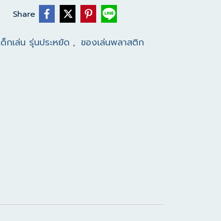
Share
ด็กเล่น รุ่นประหยัด
ของเล่นพลาสติก
,