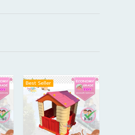
Best Seller