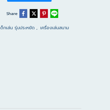
Share
ด็กเล่น รุ่นประหยัด
เครื่องเล่นสนาม
,