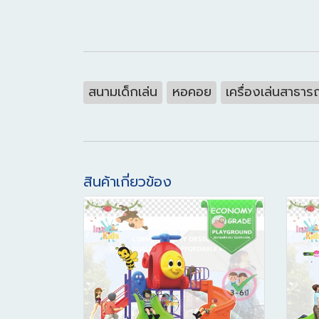
สนามเด็กเล่น
หอคอย
เครื่องเล่นสาธาร
สินค้าเกี่ยวข้อง