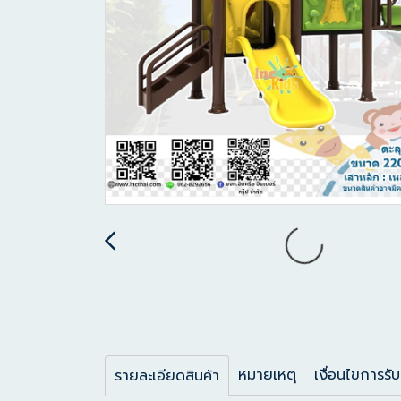
หมายเหตุ
เงื่อนไขการรับ
รายละเอียดสินค้า