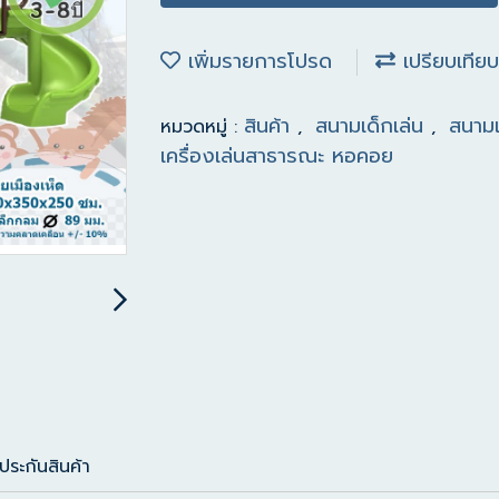
เพิ่มรายการโปรด
เปรียบเทียบ
สินค้า
สนามเด็กเล่น
สนามเ
หมวดหมู่ :
,
,
เครื่องเล่นสาธารณะ หอคอย
ประกันสินค้า