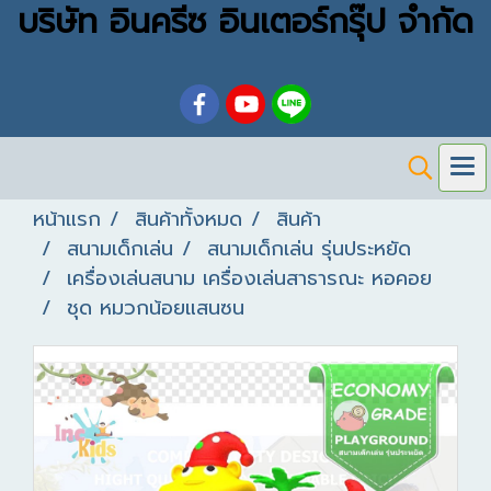
บริษัท อินครีซ อินเตอร์กรุ๊ป จำกัด
หน้าแรก
สินค้าทั้งหมด
สินค้า
สนามเด็กเล่น
สนามเด็กเล่น รุ่นประหยัด
เครื่องเล่นสนาม เครื่องเล่นสาธารณะ หอคอย
ชุด หมวกน้อยแสนซน