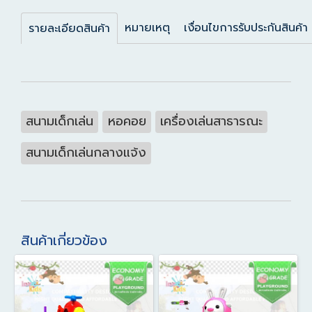
หมายเหตุ
เงื่อนไขการรับประกันสินค้า
รายละเอียดสินค้า
สนามเด็กเล่น
หอคอย
เครื่องเล่นสาธารณะ
สนามเด็กเล่นกลางแจ้ง
สินค้าเกี่ยวข้อง