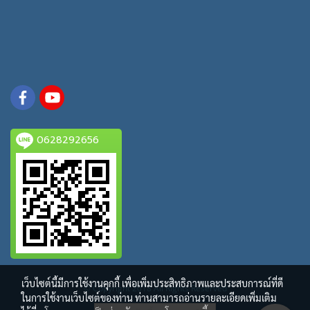
0628292656
เว็บไซต์นี้มีการใช้งานคุกกี้ เพื่อเพิ่มประสิทธิภาพและประสบการณ์ที่ดี
© Copyright 2018 All Rights Reserved
ในการใช้งานเว็บไซต์ของท่าน ท่านสามารถอ่านรายละเอียดเพิ่มเติม