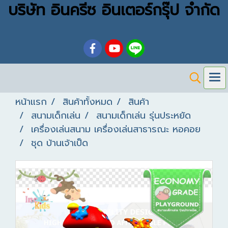
บริษัท อินครีซ อินเตอร์กรุ๊ป จำกัด
หน้าแรก
สินค้าทั้งหมด
สินค้า
สนามเด็กเล่น
สนามเด็กเล่น รุ่นประหยัด
เครื่องเล่นสนาม เครื่องเล่นสาธารณะ หอคอย
ชุด บ้านเจ้าเป็ด