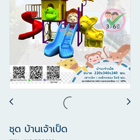
ชุด บ้านเจ้าเป็ด