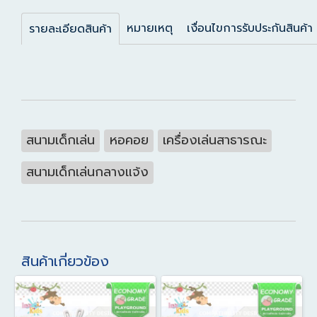
หมายเหตุ
เงื่อนไขการรับประกันสินค้า
รายละเอียดสินค้า
สนามเด็กเล่น
หอคอย
เครื่องเล่นสาธารณะ
สนามเด็กเล่นกลางแจ้ง
สินค้าเกี่ยวข้อง