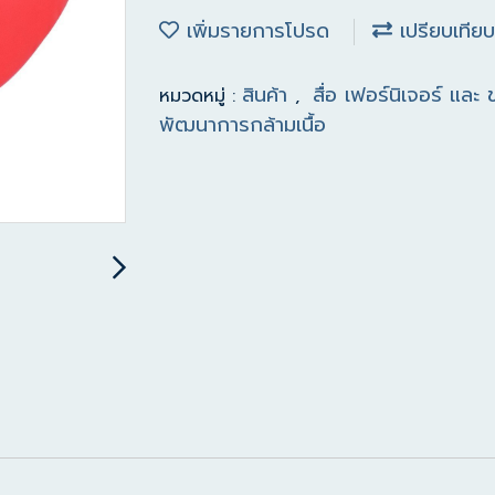
เพิ่มรายการโปรด
เปรียบเทียบ
สินค้า
สื่อ เฟอร์นิเจอร์ และ
หมวดหมู่ :
,
พัฒนาการกล้ามเนื้อ