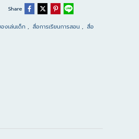
Share
 ของเล่นเด็ก
สื่อการเรียนการสอน
สื่อ
,
,