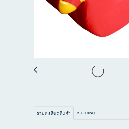
หมายเหตุ
รายละเอียดสินค้า