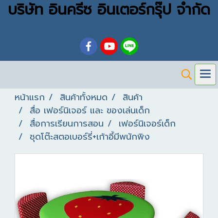
บริษัท อินครีซ อินเตอร์กรุ๊ป จำกัด
หน้าแรก
สินค้าทั้งหมด
สินค้า
สื่อ เฟอร์นิเจอร์ และ ของเล่นเด็ก
สื่อการเรียนการสอน
เฟอร์นิเจอร์เด็ก
ชุดโต๊ะสตอเบอร์รี่+เก้าอี้มีพนักพิง