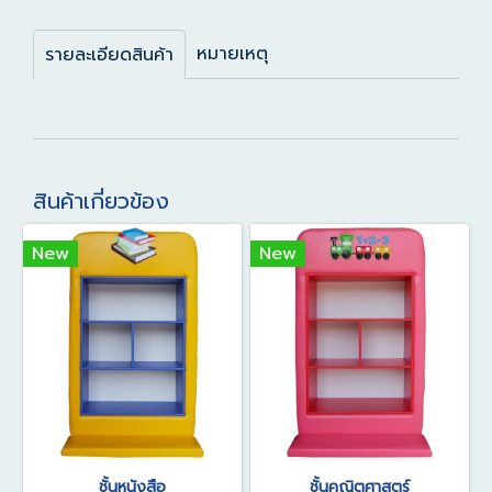
หมายเหตุ
รายละเอียดสินค้า
สินค้าเกี่ยวข้อง
New
New
ชั้นหนังสือ
ชั้นคณิตศาสตร์