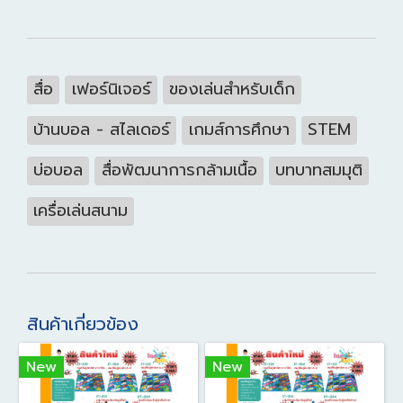
สื่อ
เฟอร์นิเจอร์
ของเล่นสำหรับเด็ก
บ้านบอล - สไลเดอร์
เกมส์การศึกษา
STEM
บ่อบอล
สื่อพัฒนาการกล้ามเนื้อ
บทบาทสมมุติ
เครื่อเล่นสนาม
สินค้าเกี่ยวข้อง
New
New