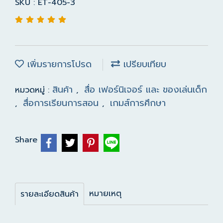
SKU : ET-405-3
เพิ่มรายการโปรด
เปรียบเทียบ
สินค้า
สื่อ เฟอร์นิเจอร์ และ ของเล่นเด็ก
หมวดหมู่ :
,
สื่อการเรียนการสอน
เกมส์การศึกษา
,
,
Share
หมายเหตุ
รายละเอียดสินค้า