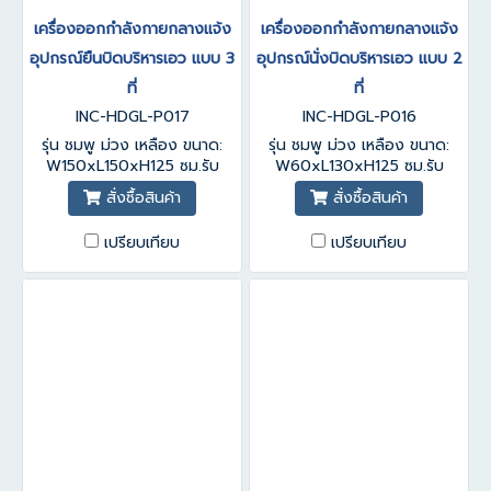
เครื่องออกกำลังกายกลางแจ้ง
เครื่องออกกำลังกายกลางแจ้ง
อุปกรณ์ยืนบิดบริหารเอว แบบ 3
อุปกรณ์นั่งบิดบริหารเอว แบบ 2
ที่
ที่
INC-HDGL-P017
INC-HDGL-P016
รุ่น ชมพู ม่วง เหลือง ขนาด:
รุ่น ชมพู ม่วง เหลือง ขนาด:
W150xL150xH125 ซม.รับ
W60xL130xH125 ซม.รับ
ประกันสินค้า 1-3 ปี
ประกันสินค้า 1-3 ปี
สั่งซื้อสินค้า
สั่งซื้อสินค้า
เปรียบเทียบ
เปรียบเทียบ