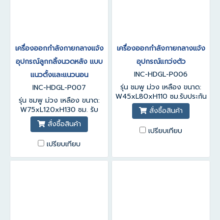
เครื่องออกกำลังกายกลางแจ้ง
เครื่องออกกำลังกายกลางแจ้ง
อุปกรณ์ลูกกลิ้งนวดหลัง แบบ
อุปกรณ์แกว่งตัว
INC-HDGL-P006
แนวตั้งและแนวนอน
รุ่น ชมพู ม่วง เหลือง ขนาด:
INC-HDGL-P007
W45xL80xH110 ซม.รับประกัน
รุ่น ชมพู ม่วง เหลือง ขนาด:
สินค้า 1-3 ปี
W75xL120xH130 ซม. รับ
สั่งซื้อสินค้า
ประกันสินค้า 1-3 ปี
สั่งซื้อสินค้า
เปรียบเทียบ
เปรียบเทียบ