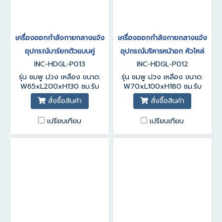
เครื่องออกกำลังกายกลางแจ้ง
เครื่องออกกำลังกายกลางแจ้ง
อุปกรณ์บาร์ยกตัวแบบคู่
อุปกรณ์บริหารหน้าอก หัวไหล่
INC-HDGL-P013
INC-HDGL-P012
รุ่น ชมพู ม่วง เหลือง ขนาด:
รุ่น ชมพู ม่วง เหลือง ขนาด:
W65xL200xH130 ซม.รับ
W70xL100xH180 ซม.รับ
ประกันสินค้า 1-3 ปี
ประกันสินค้า 1-3 ปี
สั่งซื้อสินค้า
สั่งซื้อสินค้า
เปรียบเทียบ
เปรียบเทียบ