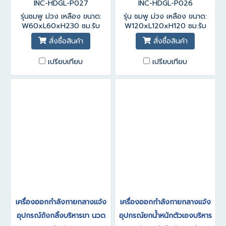
INC-HDGL-P027
INC-HDGL-P026
รุ่นชมพู ม่วง เหลือง ขนาด:
รุ่น ชมพู ม่วง เหลือง ขนาด:
W60xL60xH230 ซม.รับ
W120xL120xH120 ซม.รับ
ประกันสินค้า 1-3 ปี
ประกันสินค้า 1-3 ปี
สั่งซื้อสินค้า
สั่งซื้อสินค้า
เปรียบเทียบ
เปรียบเทียบ
เครื่องออกกำลังกายกลางแจ้ง
เครื่องออกกำลังกายกลางแจ้ง
อุปกรณ์ถังกลิ้งบริหารขา นวด
อุปกรณ์ยกน้ำหนักตัวเองบริหาร