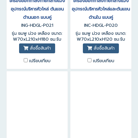
เครื่องออกกำลังกายกลางแจ้ง
เครื่องออกกำลังกายกลางแจ้ง
อุปกรณ์บริหารหัวไหล่ ต้นแขน
อุปกรณ์บริหารหัวไหล่และต้นแขน
ด้านนอก แบบคู่
ด้านใน แบบคู่
ING-HDGL-P021
INC-HDGL-P020
รุ่น ชมพู ม่วง เหลือง ขนาด:
รุ่น ชมพู ม่วง เหลือง ขนาด:
W70xL210xH180 ซม.รับ
W70xL210xH120 ซม.รับ
ประกันสินค้า 1-3 ปี
ประกันสินค้า 1-3 ปี
สั่งซื้อสินค้า
สั่งซื้อสินค้า
เปรียบเทียบ
เปรียบเทียบ