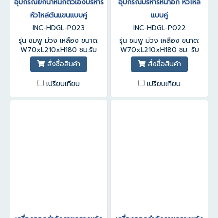
อุปกรณ์ยกน้ำหนักตัวเองบริหาร
อุปกรณ์บริหารหน้าอก หัวไหล่
หัวไหล่ต้นแขนแบบคู่
แบบคู่
INC-HDGL-P023
INC-HDGL-P022
รุ่น ชมพู ม่วง เหลือง ขนาด:
รุ่น ชมพู ม่วง เหลือง ขนาด:
W70xL210xH180 ซม.รับ
W70xL210xH180 ซม. รับ
ประกันสินค้า 1-3 ปี
ประกันสินค้า 1-3 ปี
สั่งซื้อสินค้า
สั่งซื้อสินค้า
เปรียบเทียบ
เปรียบเทียบ