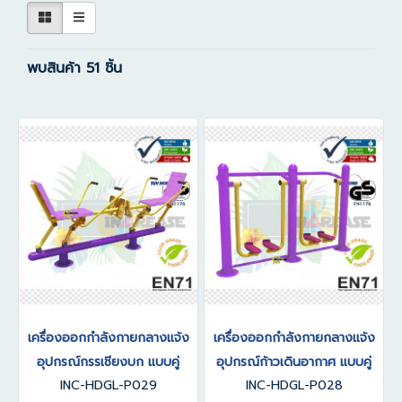
พบสินค้า 51 ชิ้น
เครื่องออกกำลังกายกลางแจ้ง
เครื่องออกกำลังกายกลางแจ้ง
อุปกรณ์กรรเชียงบก แบบคู่
อุปกรณ์ก้าวเดินอากาศ แบบคู่
INC-HDGL-P029
INC-HDGL-P028