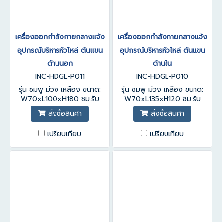
เครื่องออกกำลังกายกลางแจ้ง
เครื่องออกกำลังกายกลางแจ้ง
อุปกรณ์บริหารหัวไหล่ ต้นแขน
อุปกรณ์บริหารหัวไหล่ ต้นแขน
ด้านนอก
ด้านใน
INC-HDGL-P011
INC-HDGL-P010
รุ่น ชมพู ม่วง เหลือง ขนาด:
รุ่น ชมพู ม่วง เหลือง ขนาด:
W70xL100xH180 ซม.รับ
W70xL135xH120 ซม.รับ
ประกันสินค้า 1-3 ปี
ประกันสินค้า 1-3 ปี
สั่งซื้อสินค้า
สั่งซื้อสินค้า
เปรียบเทียบ
เปรียบเทียบ