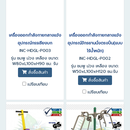
เครื่องออกกำลังกายกลางแจ้ง
เครื่องออกกำลังกายกลางแจ้ง
อุปกรณ์กรรเชียงบก
อุปกรณ์จักรยานนั่งตรงปั่น(แบบ
INC-HDGL-P003
ไร้น้ำหนัก)
รุ่น ชมพู ม่วง เหลือง ขนาด:
INC-HDGL-P002
W80xL100xH90 ซม. รับ
รุ่น ชมพู ม่วง เหลือง ขนาด:
ประกันสินค้า 1-3 ปี
W50xL100xH120 ซม.รับ
สั่งซื้อสินค้า
ประกันสินค้า 1-3 ปี
สั่งซื้อสินค้า
เปรียบเทียบ
เปรียบเทียบ