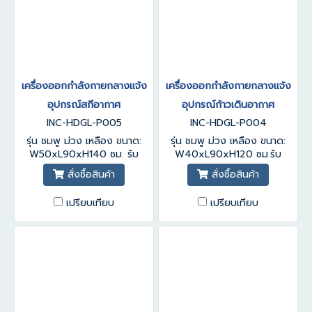
เครื่องออกกำลังกายกลางแจ้ง
เครื่องออกกำลังกายกลางแจ้ง
อุปกรณ์สกีอากาศ
อุปกรณ์ก้าวเดินอากาศ
INC-HDGL-P005
INC-HDGL-P004
รุ่น ชมพู ม่วง เหลือง ขนาด:
รุ่น ชมพู ม่วง เหลือง ขนาด:
W50xL90xH140 ซม. รับ
W40xL90xH120 ซม.รับ
ประกันสินค้า 1-3 ปี
ประกันสินค้า 1-3 ปี
สั่งซื้อสินค้า
สั่งซื้อสินค้า
เปรียบเทียบ
เปรียบเทียบ