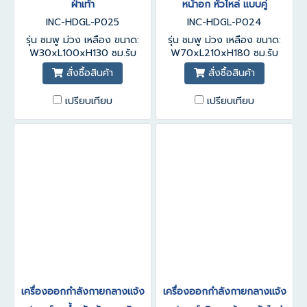
ฝ่าเท้า
หน้าอก หัวไหล่ แบบคู่
INC-HDGL-P025
INC-HDGL-P024
รุ่น ชมพู ม่วง เหลือง ขนาด:
รุ่น ชมพู ม่วง เหลือง ขนาด:
W30xL100xH130 ซม.รับ
W70xL210xH180 ซม.รับ
ประกันสินค้า 1-3 ปี
ประกันสินค้า 1-3 ปี
สั่งซื้อสินค้า
สั่งซื้อสินค้า
เปรียบเทียบ
เปรียบเทียบ
เครื่องออกกำลังกายกลางแจ้ง
เครื่องออกกำลังกายกลางแจ้ง