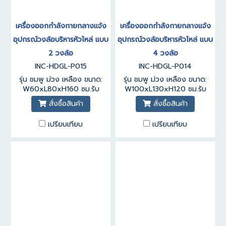
เครื่องออกกำลังกายกลางแจ้ง
เครื่องออกกำลังกายกลางแจ้ง
อุปกรณ์วงล้อบริหารหัวไหล่ แบบ
อุปกรณ์วงล้อบริหารหัวไหล่ แบบ
2 วงล้อ
4 วงล้อ
INC-HDGL-P015
INC-HDGL-P014
รุ่น ชมพู ม่วง เหลือง ขนาด:
รุ่น ชมพู ม่วง เหลือง ขนาด:
W60xL80xH160 ซม.รับ
W100xL130xH120 ซม.รับ
ประกันสินค้า 1-3 ปี
ประกันสินค้า 1-3 ปี
สั่งซื้อสินค้า
สั่งซื้อสินค้า
เปรียบเทียบ
เปรียบเทียบ